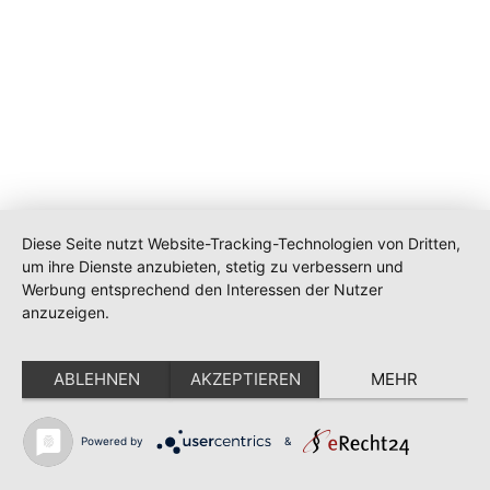
Diese Seite nutzt Website-Tracking-Technologien von Dritten,
um ihre Dienste anzubieten, stetig zu verbessern und
Werbung entsprechend den Interessen der Nutzer
anzuzeigen.
ABLEHNEN
AKZEPTIEREN
MEHR
Powered by
&