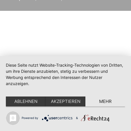
Diese Seite nutzt Website-Tracking-Technologien von Dritten,
um ihre Dienste anzubieten, stetig zu verbessern und
Werbung entsprechend den Interessen der Nutzer
anzuzeigen.
ABLEHNEN
AKZEPTIEREN
MEHR
Powered by
&